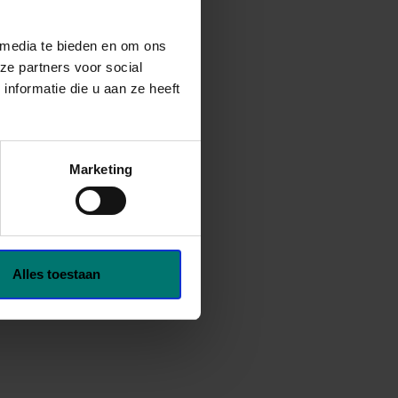
 media te bieden en om ons
ze partners voor social
nformatie die u aan ze heeft
Marketing
Alles toestaan