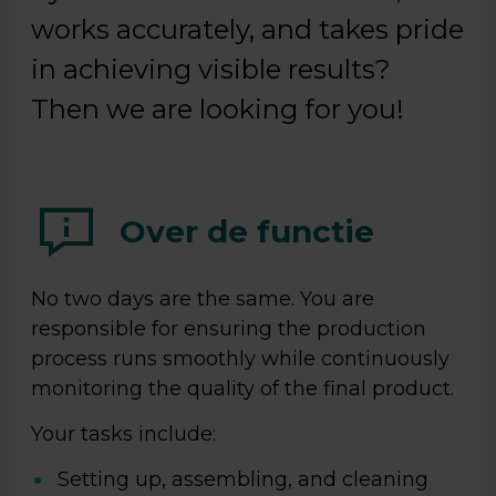
works accurately, and takes pride
in achieving visible results?
Then we are looking for you!
Over de functie
No two days are the same. You are
responsible for ensuring the production
process runs smoothly while continuously
monitoring the quality of the final product.
Your tasks include:
Setting up, assembling, and cleaning