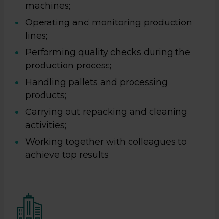
machines;
Operating and monitoring production
lines;
Performing quality checks during the
production process;
Handling pallets and processing
products;
Carrying out repacking and cleaning
activities;
Working together with colleagues to
achieve top results.