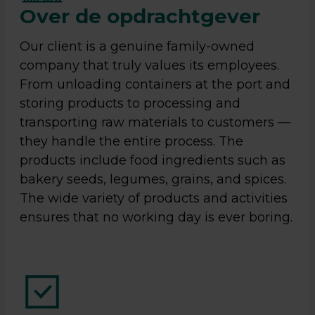
Over de opdrachtgever
Our client is a genuine family-owned
company that truly values its employees.
From unloading containers at the port and
storing products to processing and
transporting raw materials to customers —
they handle the entire process. The
products include food ingredients such as
bakery seeds, legumes, grains, and spices.
The wide variety of products and activities
ensures that no working day is ever boring.