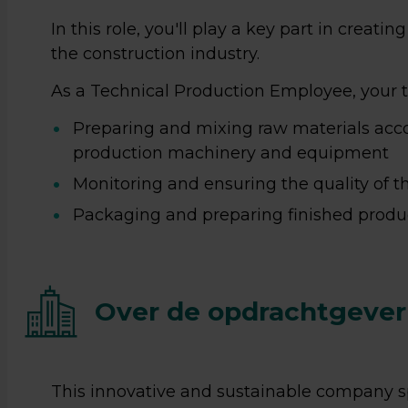
In this role, you'll play a key part in creatin
the construction industry.
As a Technical Production Employee, your t
Preparing and mixing raw materials acco
production machinery and equipment
Monitoring and ensuring the quality of 
Packaging and preparing finished produ
Over de opdrachtgever
This innovative and sustainable company s