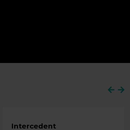
Intercedent