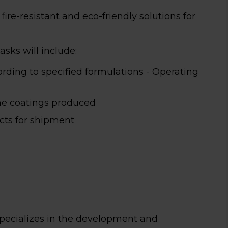
g fire-resistant and eco-friendly solutions for
asks will include:
rding to specified formulations - Operating
the coatings produced
cts for shipment
pecializes in the development and