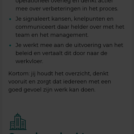
operationeel overleg en denkt actief
mee over verbeteringen in het proces.
Je signaleert kansen, knelpunten en
communiceert daar helder over met het
team en het management.
Je werkt mee aan de uitvoering van het
beleid en vertaalt dit door naar de
werkvloer.
Kortom: jij houdt het overzicht, denkt
vooruit en zorgt dat iedereen met een
goed gevoel zijn werk kan doen.