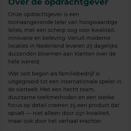
Over de opdrachtgever
Onze opdrachtgever is een
toonaangevende teler van hoogwaardige
lelies, met een scherp oog voor kwaliteit,
innovatie en beleving. Vanuit moderne
locaties in Nederland leveren zij dagelijks
duizenden bloemen aan klanten over de
hele wereld.
Wat ooit begon als familiebedrijf is
uitgegroeid tot een internationale speler in
de sierteelt. Met een hecht team,
duurzame teeltmethoden en een sterke
focus op detail creëren zij een product dat
opvalt — niet alleen door zijn kwaliteit,
maar ook door het verhaal erachter.