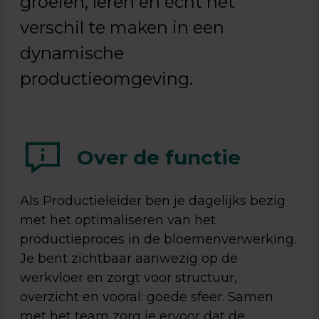
groeien, leren en écht het
verschil te maken in een
dynamische
productieomgeving.
Over de functie
Als Productieleider ben je dagelijks bezig
met het optimaliseren van het
productieproces in de bloemenverwerking.
Je bent zichtbaar aanwezig op de
werkvloer en zorgt voor structuur,
overzicht en vooral: goede sfeer. Samen
met het team zorg je ervoor dat de