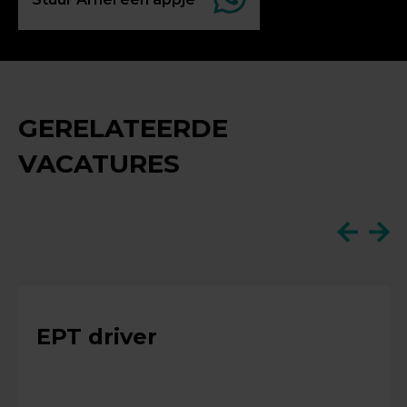
GERELATEERDE
VACATURES
EPT driver