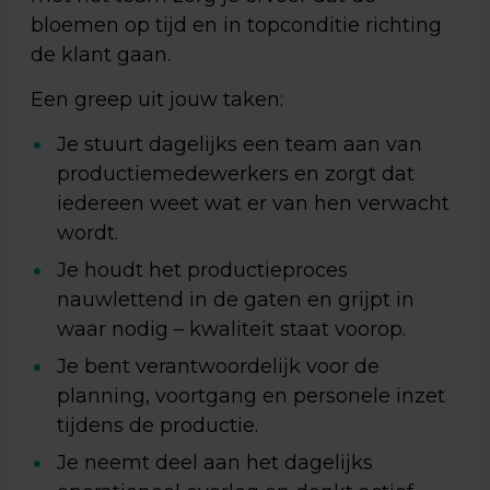
bloemen op tijd en in topconditie richting
de klant gaan.
Een greep uit jouw taken:
Je stuurt dagelijks een team aan van
productiemedewerkers en zorgt dat
iedereen weet wat er van hen verwacht
wordt.
Je houdt het productieproces
nauwlettend in de gaten en grijpt in
waar nodig – kwaliteit staat voorop.
Je bent verantwoordelijk voor de
planning, voortgang en personele inzet
tijdens de productie.
Je neemt deel aan het dagelijks