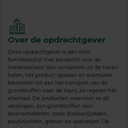
Over de opdrachtgever
Onze opdrachtgever is een echt
familiebedrijf met aandacht voor de
medewerkers. Van containers uit de haven
halen, het product opslaan en eventueel
bewerken tot aan het transport van de
grondstoffen naar de klant, ze regelen het
allemaal. De producten waarvoor ze dit
verzorgen, zijn grondstoffen voor
levensmiddelen, zoals (bakkerij)zaden,
peulvruchten, granen en specerijen. De