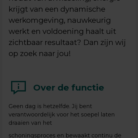
krijgt van een dynamische
werkomgeving, nauwkeurig
werkt en voldoening haalt uit
zichtbaar resultaat? Dan zijn wij
op zoek naar jou!
Over de functie
Geen dag is hetzelfde. Jij bent
verantwoordelijk voor het soepel laten
draaien van het
schoningsproces en bewaakt continu de