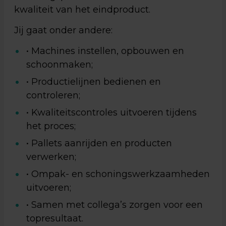
kwaliteit van het eindproduct.
Jij gaat onder andere:
• Machines instellen, opbouwen en
schoonmaken;
• Productielijnen bedienen en
controleren;
• Kwaliteitscontroles uitvoeren tijdens
het proces;
• Pallets aanrijden en producten
verwerken;
• Ompak- en schoningswerkzaamheden
uitvoeren;
• Samen met collega’s zorgen voor een
topresultaat.